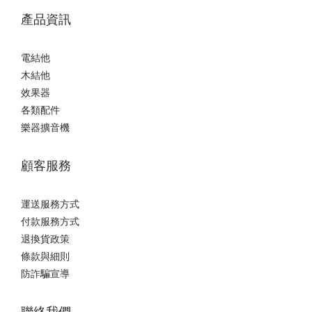
產品資訊
電結他
木結他
效果器
各類配件
樂器擴音機
顧客服務
運送服務方式
付款服務方式
退換貨政策
條款與細則
防詐騙宣導
聯絡我們