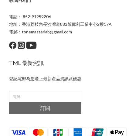
電話： 852-91959206
地址：香港荔枝角長沙灣道883號億利工業中心2樓17A
電郵：tonemasterlab@gmail.com
TML 最新資訊
登記電郵為您送上最新產品資訊及優惠
訂閱