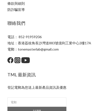
條款與細則
防詐騙宣導
聯絡我們
電話： 852-91959206
地址：香港荔枝角長沙灣道883號億利工業中心2樓17A
電郵：tonemasterlab@gmail.com
TML 最新資訊
登記電郵為您送上最新產品資訊及優惠