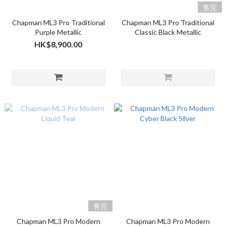
售完
Chapman ML3 Pro Traditional
Chapman ML3 Pro Traditional
Purple Metallic
Classic Black Metallic
HK$8,900.00
售完
Chapman ML3 Pro Modern
Chapman ML3 Pro Modern