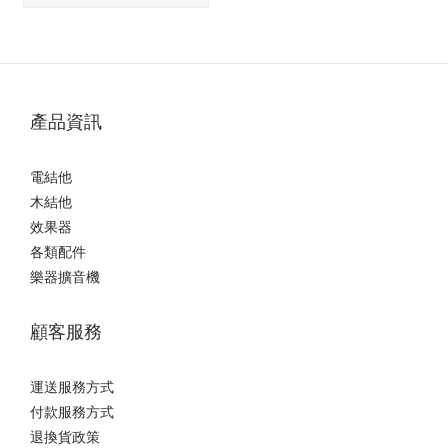
產品資訊
電結他
木結他
效果器
各類配件
樂器擴音機
顧客服務
運送服務方式
付款服務方式
退換貨政策