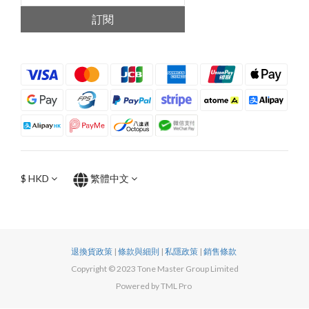
訂閱
$
HKD
繁體中文
退換貨政策
|
條款與細則
|
私隱政策
|
銷售條款
Copyright © 2023 Tone Master Group Limited
Powered by TML Pro