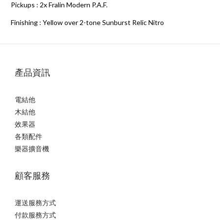
Pickups : 2x Fralin Modern P.A.F.
Finishing : Yellow over 2-tone Sunburst Relic Nitro
產品資訊
電結他
木結他
效果器
各類配件
樂器擴音機
顧客服務
運送服務方式
付款服務方式