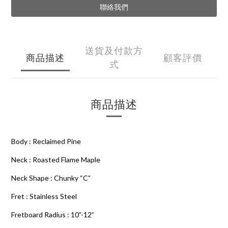
聯絡我們
送貨及付款方
商品描述
顧客評價
式
商品描述
Body : Reclaimed Pine
Neck : Roasted Flame Maple
Neck Shape : Chunky “C”
Fret : Stainless Steel
Fretboard Radius : 10”-12”