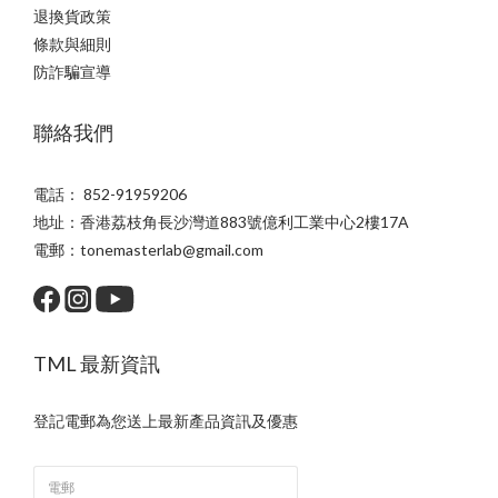
退換貨政策
條款與細則
防詐騙宣導
聯絡我們
電話： 852-91959206
地址：香港荔枝角長沙灣道883號億利工業中心2樓17A
電郵：tonemasterlab@gmail.com
TML 最新資訊
登記電郵為您送上最新產品資訊及優惠