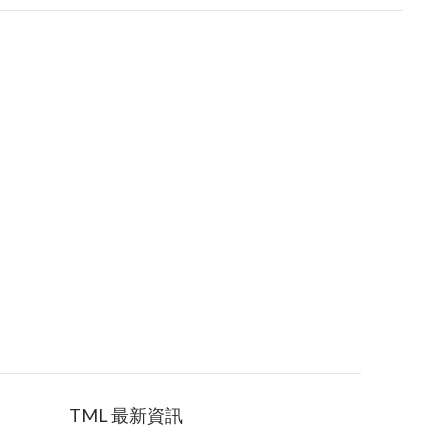
TML 最新資訊