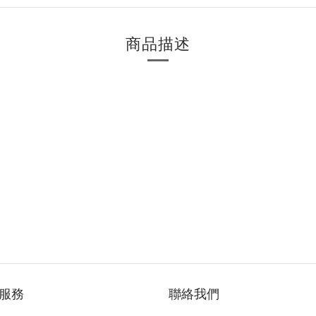
商品描述
服務
聯絡我們