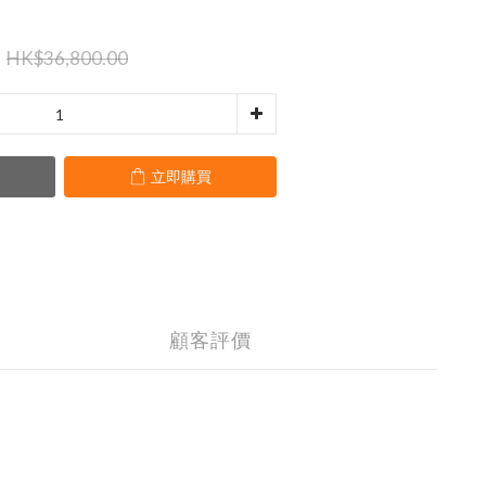
HK$36,800.00
立即購買
顧客評價