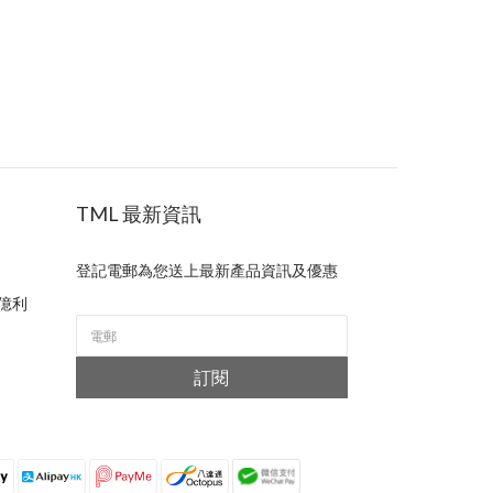
TML 最新資訊
登記電郵為您送上最新產品資訊及優惠
億利
訂閱