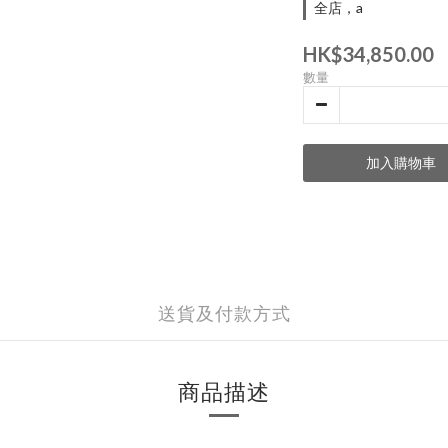
全店，a
HK$34,850.00
數量
加入購物車
送貨及付款方式
商品描述