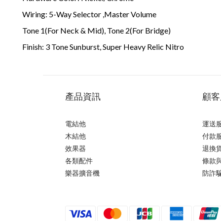
Wiring: 5-Way Selector ,Master Volume
Tone 1(For Neck & Mid), Tone 2(For Bridge)
Finish: 3 Tone Sunburst, Super Heavy Relic Nitro
產品資訊
顧客
電結他
運送
木結他
付款
效果器
退換
各類配件
條款
樂器擴音機
防詐